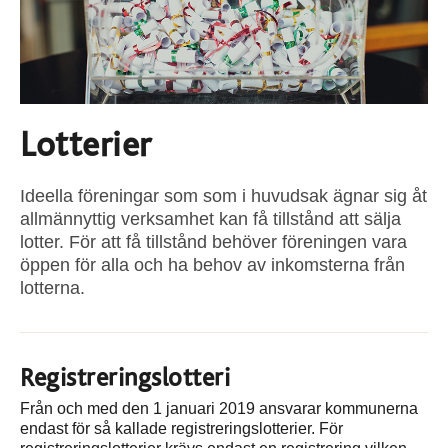
Lotterier
Ideella föreningar som som i huvudsak ägnar sig åt
allmännyttig verksamhet kan få tillstånd att sälja
lotter. För att få tillstånd behöver föreningen vara
öppen för alla och ha behov av inkomsterna från
lotterna.
Registreringslotteri
Från och med den 1 januari 2019 ansvarar kommunerna
endast för så kallade registreringslotterier. För