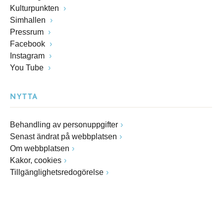
Kulturpunkten
Simhallen
Pressrum
Facebook
Instagram
You Tube
NYTTA
Behandling av personuppgifter
Senast ändrat på webbplatsen
Om webbplatsen
Kakor, cookies
Tillgänglighetsredogörelse