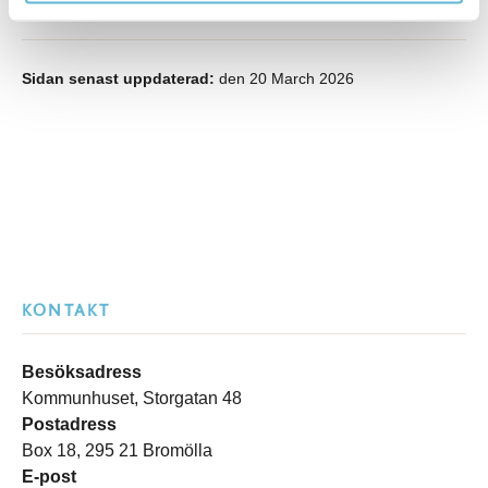
Sidan senast uppdaterad:
den 20 March 2026
KONTAKT
Besöksadress
Kommunhuset, Storgatan 48
Postadress
Box 18, 295 21 Bromölla
E-post