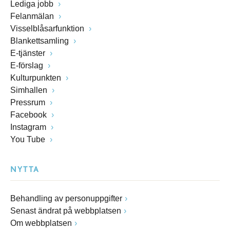
Lediga jobb
Felanmälan
Visselblåsarfunktion
Blankettsamling
E-tjänster
E-förslag
Kulturpunkten
Simhallen
Pressrum
Facebook
Instagram
You Tube
NYTTA
Behandling av personuppgifter
Senast ändrat på webbplatsen
Om webbplatsen