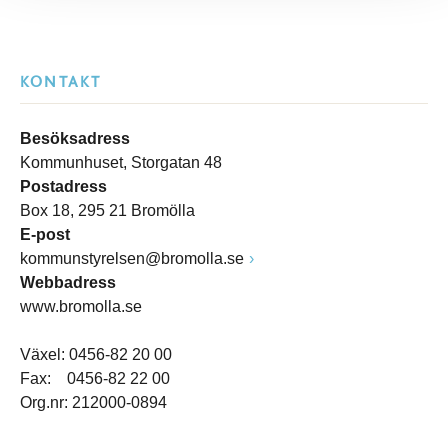
KONTAKT
Besöksadress
Kommunhuset, Storgatan 48
Postadress
Box 18, 295 21 Bromölla
E-post
kommunstyrelsen@bromolla.se
Webbadress
www.bromolla.se
Växel: 0456-82 20 00
Fax: 0456-82 22 00
Org.nr: 212000-0894