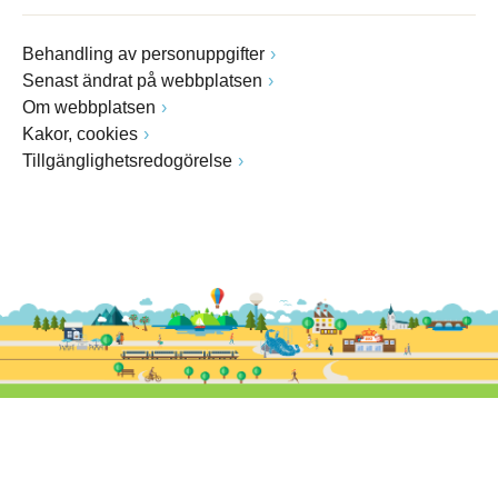
Behandling av personuppgifter
Senast ändrat på webbplatsen
Om webbplatsen
Kakor, cookies
Tillgänglighetsredogörelse