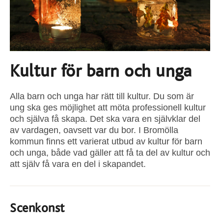
Kultur för barn och unga
Alla barn och unga har rätt till kultur. Du som är
ung ska ges möjlighet att möta professionell kultur
och själva få skapa. Det ska vara en självklar del
av vardagen, oavsett var du bor. I Bromölla
kommun finns ett varierat utbud av kultur för barn
och unga, både vad gäller att få ta del av kultur och
att själv få vara en del i skapandet.
Scenkonst