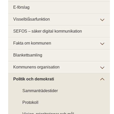
E-förslag
Visselblåsarfunktion
SEFOS – säker digital kommunikation
Fakta om kommunen
Blankettsamling
Kommunens organisation
Politik och demokrati
Sammanträdestider
Protokoll