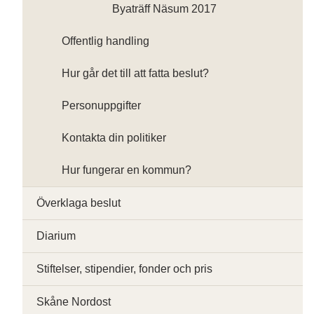
Byaträff Näsum 2017
Offentlig handling
Hur går det till att fatta beslut?
Personuppgifter
Kontakta din politiker
Hur fungerar en kommun?
Överklaga beslut
Diarium
Stiftelser, stipendier, fonder och pris
Skåne Nordost