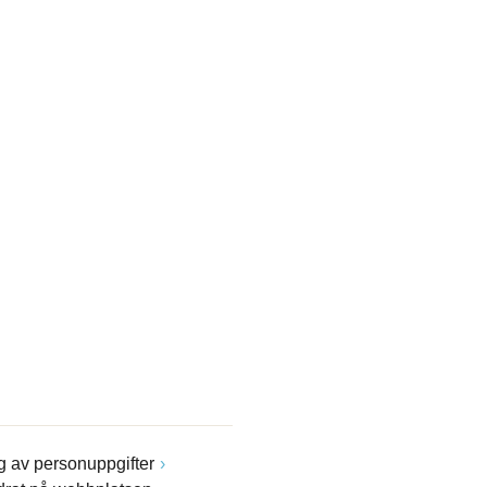
 av personuppgifter