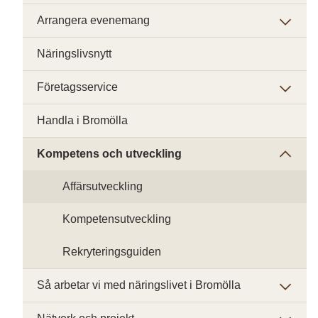
Arrangera evenemang
Näringslivsnytt
Företagsservice
Handla i Bromölla
Kompetens och utveckling
Affärsutveckling
Kompetensutveckling
Rekryteringsguiden
Så arbetar vi med näringslivet i Bromölla