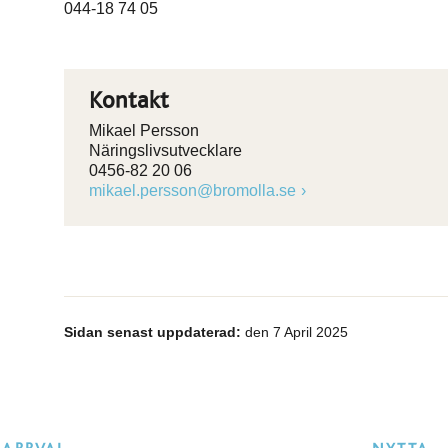
044-18 74 05
Kontakt
Mikael Persson
Näringslivsutvecklare
0456-82 20 06
mikael.persson@bromolla.se
Sidan senast uppdaterad:
den 7 April 2025