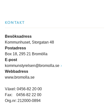
KONTAKT
Besöksadress
Kommunhuset, Storgatan 48
Postadress
Box 18, 295 21 Bromölla
E-post
kommunstyrelsen@bromolla.se
Webbadress
www.bromolla.se
Växel: 0456-82 20 00
Fax: 0456-82 22 00
Org.nr: 212000-0894