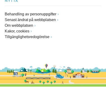
NYTTA
Behandling av personuppgifter
Senast ändrat på webbplatsen
Om webbplatsen
Kakor, cookies
Tillgänglighetsredogörelse