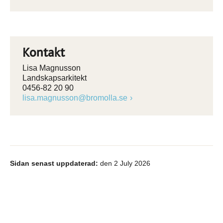
Kontakt
Lisa Magnusson
Landskapsarkitekt
0456-82 20 90
lisa.magnusson@bromolla.se
Sidan senast uppdaterad:
den 2 July 2026