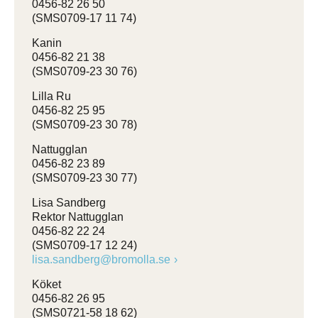
0456-82 26 50
(SMS0709-17 11 74)
Kanin
0456-82 21 38
(SMS0709-23 30 76)
Lilla Ru
0456-82 25 95
(SMS0709-23 30 78)
Nattugglan
0456-82 23 89
(SMS0709-23 30 77)
Lisa Sandberg
Rektor Nattugglan
0456-82 22 24
(SMS0709-17 12 24)
lisa.sandberg@bromolla.se
Köket
0456-82 26 95
(SMS0721-58 18 62)