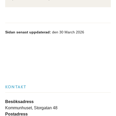
Sidan senast uppdaterad:
den 30 March 2026
KONTAKT
Besöksadress
Kommunhuset, Storgatan 48
Postadress