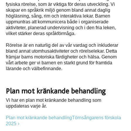
fysiska rörelse, som är viktiga för deras utveckling. Vi
skapar en språkrik miljö genom bland annat daglig
högläsning, sång, rim och interaktiva lekar. Barnen
uppmuntras att kommunicera både i organiserade
aktiviteter, planerad undervisning och i den fria leken,
vilket stärker deras språkförmåga.
Rörelse är en naturlig del av vår vardag och inkluderar
bland annat utomhusaktiviteter och rörelselekar. Detta
främjar barns motoriska färdigheter och hälsa. Genom
vårt arbete ger vi barnen en starkt grund för framtida
lärande och välbefinnande.
Plan mot kränkande behandling
Vi har en plan mot kränkande behandling som
uppdateras varje år.
Plan mot kränkande behandlingTörnsångarens förskola
2025