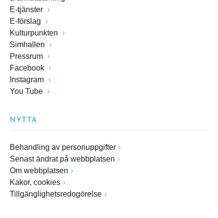
E-tjänster
E-förslag
Kulturpunkten
Simhallen
Pressrum
Facebook
Instagram
You Tube
NYTTA
Behandling av personuppgifter
Senast ändrat på webbplatsen
Om webbplatsen
Kakor, cookies
Tillgänglighetsredogörelse