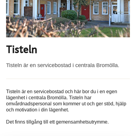
Tisteln
Tisteln är en servicebostad i centrala Bromölla.
Tisteln är en servicebostad och här bor du i en egen
lägenhet i centrala Bromölla. Tisteln har
omvårdnadspersonal som kommer ut och ger stöd, hjälp
och motivation i din lägenhet.
Det finns tillgång till ett gemensamhetsutrymme.