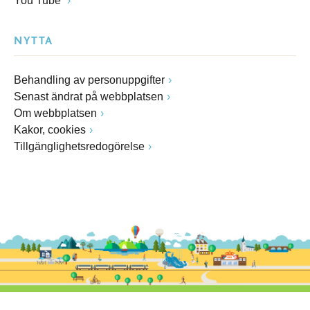
You Tube
NYTTA
Behandling av personuppgifter
Senast ändrat på webbplatsen
Om webbplatsen
Kakor, cookies
Tillgänglighetsredogörelse