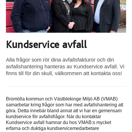
Kundservice avfall
Alla frågor som rör dina avfallsfakturor och din
avfallshantering hanteras av Kundservice avfall. Vi
finns till för din skull, välkommen att kontakta oss!
Bromölla kommun och Västblekinge Miljö AB (VMAB)
samarbetar kring frågor som har med avfallshantering att
göra. Detta innebär bland annat att vi har en gemensam
kundservice för avfallsfrågor. När du kontaktar
Kundservice avfall hamnar du hos VMAB:s mycket
erfarna och duktiga kundservicemedarbetare