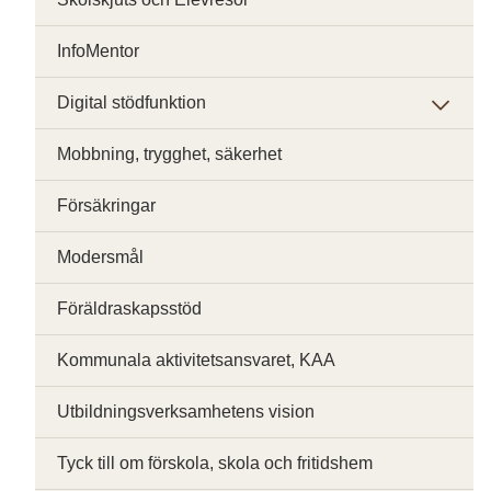
InfoMentor
Digital stödfunktion
Mobbning, trygghet, säkerhet
Försäkringar
Modersmål
Föräldraskapsstöd
Kommunala aktivitetsansvaret, KAA
Utbildningsverksamhetens vision
Tyck till om förskola, skola och fritidshem