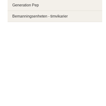
Generation Pep
Bemanningsenheten - timvikarier