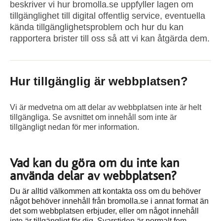
beskriver vi hur bromolla.se uppfyller lagen om
tillgänglighet till digital offentlig service, eventuella
kända tillgänglighetsproblem och hur du kan
rapportera brister till oss så att vi kan åtgärda dem.
Hur tillgänglig är webbplatsen?
Vi är medvetna om att delar av webbplatsen inte är helt
tillgängliga. Se avsnittet om innehåll som inte är
tillgängligt nedan för mer information.
Vad kan du göra om du inte kan
använda delar av webbplatsen?
Du är alltid välkommen att kontakta oss om du behöver
något behöver innehåll från bromolla.se i annat format än
det som webbplatsen erbjuder, eller om något innehåll
inte är tillgängligt för dig. Svarstiden är normalt fem