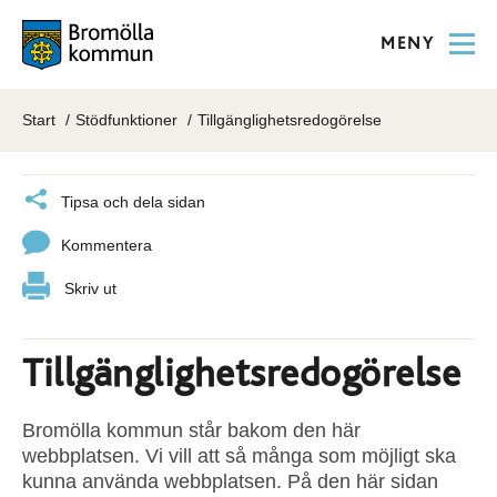
MENY
Start
Stödfunktioner
Tillgänglighetsredogörelse
Tipsa och dela sidan
Kommentera
Skriv ut
Tillgänglighetsredogörelse
Bromölla kommun står bakom den här
webbplatsen. Vi vill att så många som möjligt ska
kunna använda webbplatsen. På den här sidan