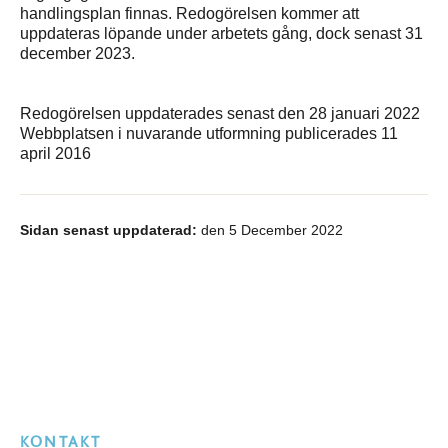
handlingsplan finnas. Redogörelsen kommer att
uppdateras löpande under arbetets gång, dock senast 31
december 2023.
Redogörelsen uppdaterades senast den 28 januari 2022
Webbplatsen i nuvarande utformning publicerades 11
april 2016
Sidan senast uppdaterad:
den 5 December 2022
KONTAKT