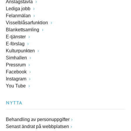
Anslagstavla
Lediga jobb
Felanmälan
Visselblåsarfunktion
Blankettsamling
E-tjänster
E-förslag
Kulturpunkten
Simhallen
Pressrum
Facebook
Instagram
You Tube
NYTTA
Behandling av personuppgifter
Senast ändrat på webbplatsen