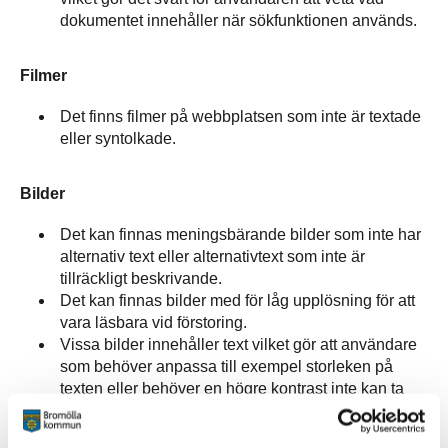
dokumentet innehåller när sökfunktionen används.
Filmer
Det finns filmer på webbplatsen som inte är textade
eller syntolkade.
Bilder
Det kan finnas meningsbärande bilder som inte har
alternativ text eller alternativtext som inte är
tillräckligt beskrivande.
Det kan finnas bilder med för låg upplösning för att
vara läsbara vid förstoring.
Vissa bilder innehåller text vilket gör att användare
som behöver anpassa till exempel storleken på
texten eller behöver en högre kontrast inte kan ta
del av innehållet.