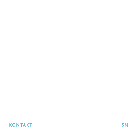
KONTAKT
S