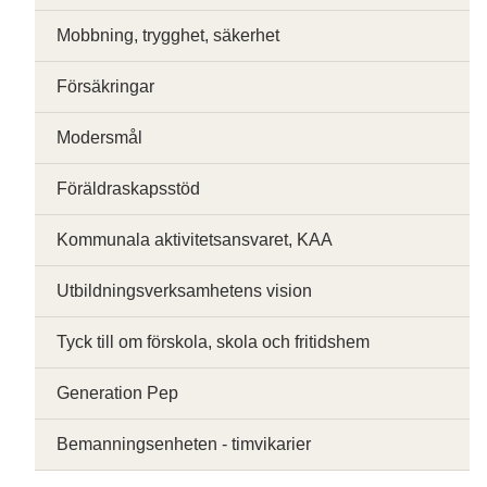
Mobbning, trygghet, säkerhet
Försäkringar
Modersmål
Föräldraskapsstöd
Kommunala aktivitetsansvaret, KAA
Utbildningsverksamhetens vision
Tyck till om förskola, skola och fritidshem
Generation Pep
Bemanningsenheten - timvikarier