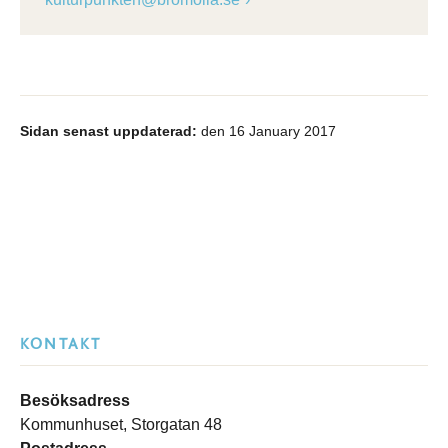
Sidan senast uppdaterad:
den 16 January 2017
KONTAKT
Besöksadress
Kommunhuset, Storgatan 48