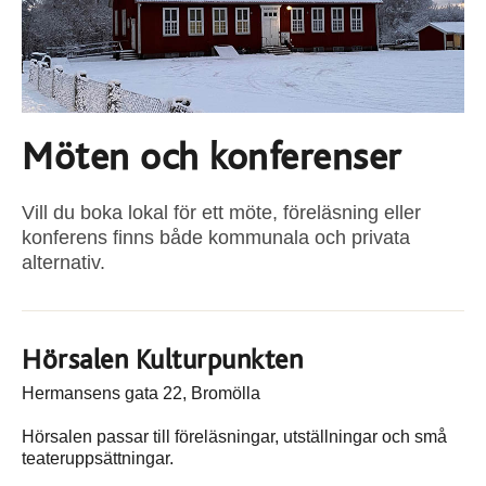
Möten och konferenser
Vill du boka lokal för ett möte, föreläsning eller
konferens finns både kommunala och privata
alternativ.
Hörsalen Kulturpunkten
Hermansens gata 22, Bromölla
Hörsalen passar till föreläsningar, utställningar och små
teateruppsättningar.