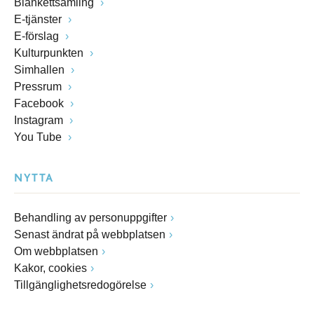
Blankettsamling
E-tjänster
E-förslag
Kulturpunkten
Simhallen
Pressrum
Facebook
Instagram
You Tube
NYTTA
Behandling av personuppgifter
Senast ändrat på webbplatsen
Om webbplatsen
Kakor, cookies
Tillgänglighetsredogörelse