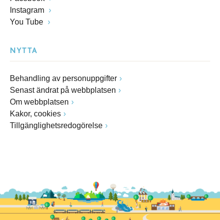
Instagram
You Tube
NYTTA
Behandling av personuppgifter
Senast ändrat på webbplatsen
Om webbplatsen
Kakor, cookies
Tillgänglighetsredogörelse