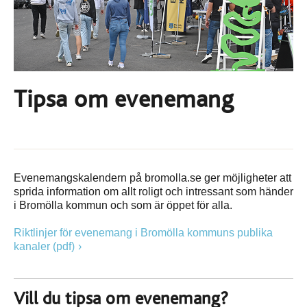
Tipsa om evenemang
Evenemangskalendern på bromolla.se ger möjligheter att
sprida information om allt roligt och intressant som händer
i Bromölla kommun och som är öppet för alla.
Riktlinjer för evenemang i Bromölla kommuns publika
kanaler (pdf)
Vill du tipsa om evenemang?