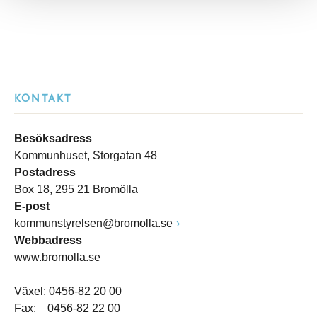
KONTAKT
Besöksadress
Kommunhuset, Storgatan 48
Postadress
Box 18, 295 21 Bromölla
E-post
kommunstyrelsen@bromolla.se
Webbadress
www.bromolla.se
Växel: 0456-82 20 00
Fax: 0456-82 22 00