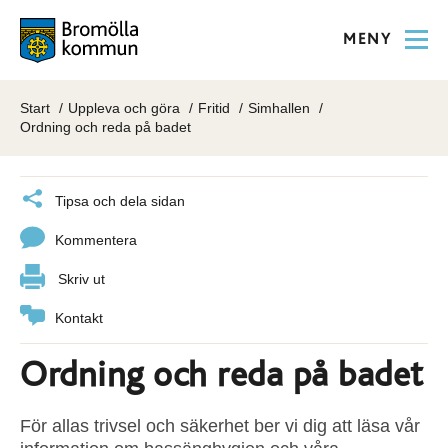
MENY
Start
Uppleva och göra
Fritid
Simhallen
Ordning och reda på badet
Tipsa och dela sidan
Kommentera
Skriv ut
Kontakt
Ordning och reda på badet
För allas trivsel och säkerhet ber vi dig att läsa vår