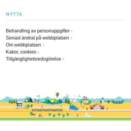
NYTTA
Behandling av personuppgifter
Senast ändrat på webbplatsen
Om webbplatsen
Kakor, cookies
Tillgänglighetsredogörelse