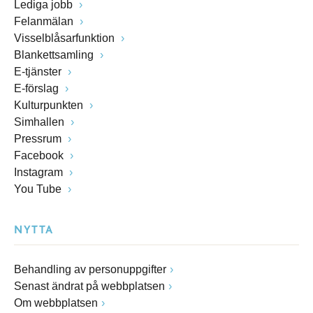
Lediga jobb
Felanmälan
Visselblåsarfunktion
Blankettsamling
E-tjänster
E-förslag
Kulturpunkten
Simhallen
Pressrum
Facebook
Instagram
You Tube
NYTTA
Behandling av personuppgifter
Senast ändrat på webbplatsen
Om webbplatsen