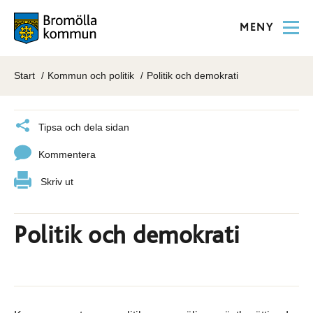
MENY
Start
Kommun och politik
Politik och demokrati
Tipsa och dela sidan
Kommentera
Skriv ut
Politik och demokrati