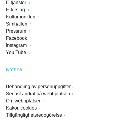
E-tjänster
E-förslag
Kulturpunkten
Simhallen
Pressrum
Facebook
Instagram
You Tube
NYTTA
Behandling av personuppgifter
Senast ändrat på webbplatsen
Om webbplatsen
Kakor, cookies
Tillgänglighetsredogörelse