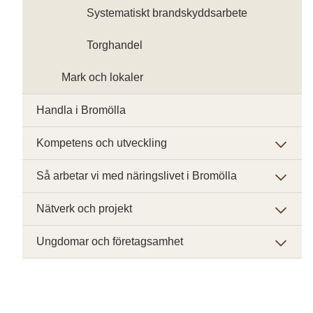
Systematiskt brandskyddsarbete
Torghandel
Mark och lokaler
Handla i Bromölla
Kompetens och utveckling
Så arbetar vi med näringslivet i Bromölla
Nätverk och projekt
Ungdomar och företagsamhet