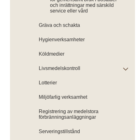
och inrättningar med särskild
service eller vård
Gräva och schakta
Hygienverksamheter
Köldmedier
Livsmedelskontroll
Lotterier
Miljöfarlig verksamhet
Registrering av medelstora
förbränningsanläggningar
Serveringstillstånd