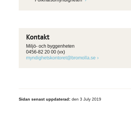
Kontakt
Miljö- och byggenheten
0456-82 20 00 (vx)
myndighetskontoret@bromolla.se
Sidan senast uppdaterad:
den 3 July 2019