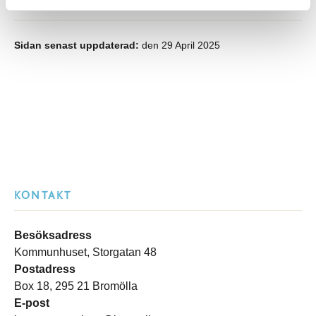
Sidan senast uppdaterad:
den 29 April 2025
KONTAKT
Besöksadress
Kommunhuset, Storgatan 48
Postadress
Box 18, 295 21 Bromölla
E-post