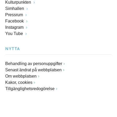
Kulturpunkten
Simhallen
Pressrum
Facebook
Instagram
You Tube
NYTTA
Behandling av personuppgifter
Senast ändrat på webbplatsen
Om webbplatsen
Kakor, cookies
Tillgänglighetsredogörelse