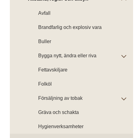
Avfall
Brandfarlig och explosiv vara
Buller
Bygga nytt, ändra eller riva
Fettavskiljare
Folköl
Försäljning av tobak
Gräva och schakta
Hygienverksamheter