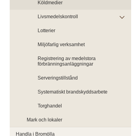
Köldmedier
Livsmedelskontroll
Lotterier
Miljöfarlig verksamhet
Registrering av medelstora
förbränningsanläggningar
Serveringstillstånd
Systematiskt brandskyddsarbete
Torghandel
Mark och lokaler
Handla i Bromölla