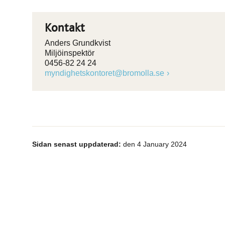
Kontakt
Anders Grundkvist
Miljöinspektör
0456-82 24 24
myndighetskontoret@bromolla.se
Sidan senast uppdaterad:
den 4 January 2024