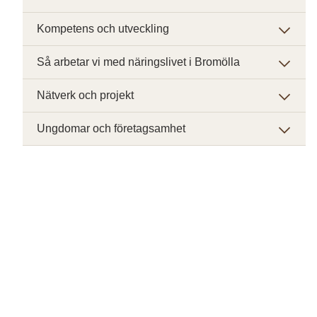
Kompetens och utveckling
Så arbetar vi med näringslivet i Bromölla
Nätverk och projekt
Ungdomar och företagsamhet