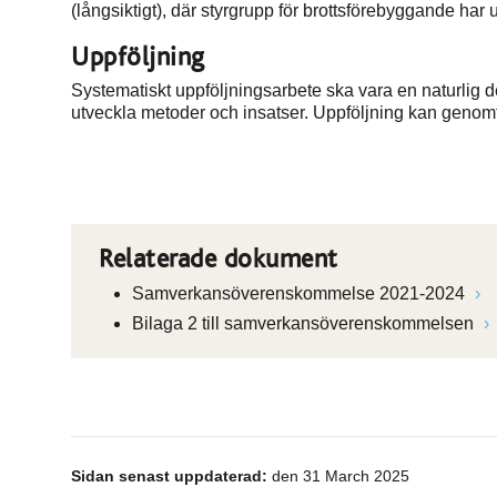
(långsiktigt), där styrgrupp för brottsförebyggande har 
Uppföljning
Systematiskt uppföljningsarbete ska vara en naturlig 
utveckla metoder och insatser. Uppföljning kan genomfö
Relaterade dokument
Samverkansöverenskommelse 2021-2024
Bilaga 2 till samverkansöverenskommelsen
Sidan senast uppdaterad:
den 31 March 2025