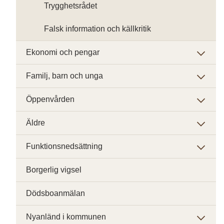
Trygghetsrådet
Falsk information och källkritik
Ekonomi och pengar
Familj, barn och unga
Öppenvården
Äldre
Funktionsnedsättning
Borgerlig vigsel
Dödsboanmälan
Nyanländ i kommunen