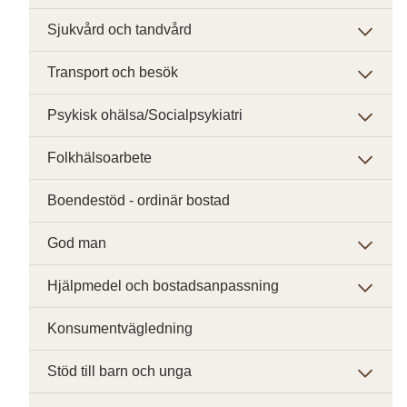
Sjukvård och tandvård
Transport och besök
Psykisk ohälsa/Socialpsykiatri
Folkhälsoarbete
Boendestöd - ordinär bostad
God man
Hjälpmedel och bostadsanpassning
Konsumentvägledning
Stöd till barn och unga