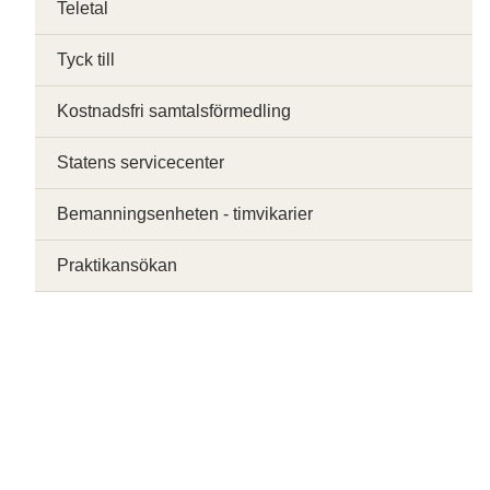
Teletal
Tyck till
Kostnadsfri samtalsförmedling
Statens servicecenter
Bemanningsenheten - timvikarier
Praktikansökan