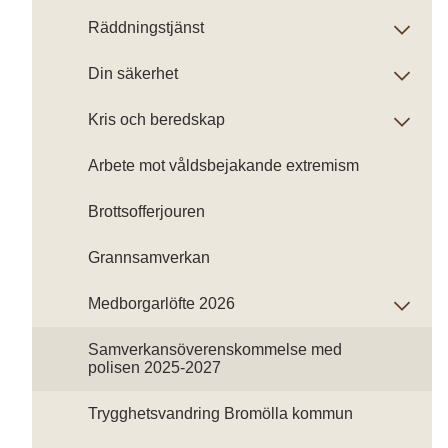
Räddningstjänst
Din säkerhet
Kris och beredskap
Arbete mot våldsbejakande extremism
Brottsofferjouren
Grannsamverkan
Medborgarlöfte 2026
Samverkansöverenskommelse med
polisen 2025-2027
Trygghetsvandring Bromölla kommun