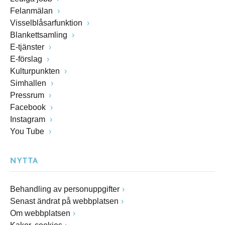
Felanmälan
Visselblåsarfunktion
Blankettsamling
E-tjänster
E-förslag
Kulturpunkten
Simhallen
Pressrum
Facebook
Instagram
You Tube
NYTTA
Behandling av personuppgifter
Senast ändrat på webbplatsen
Om webbplatsen