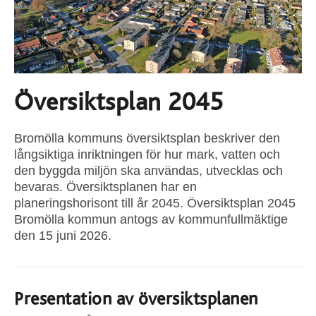
Översiktsplan 2045
Bromölla kommuns översiktsplan beskriver den
långsiktiga inriktningen för hur mark, vatten och
den byggda miljön ska användas, utvecklas och
bevaras. Översiktsplanen har en
planeringshorisont till år 2045. Översiktsplan 2045
Bromölla kommun antogs av kommunfullmäktige
den 15 juni 2026.
Presentation av översiktsplanen