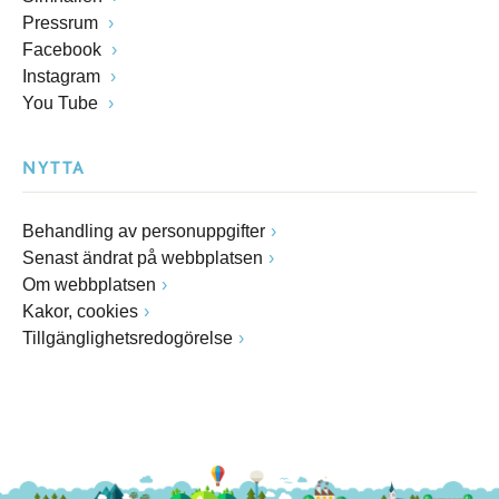
Pressrum
Facebook
Instagram
You Tube
NYTTA
Behandling av personuppgifter
Senast ändrat på webbplatsen
Om webbplatsen
Kakor, cookies
Tillgänglighetsredogörelse