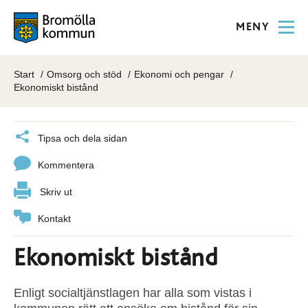
MENY
Start
Omsorg och stöd
Ekonomi och pengar
Ekonomiskt bistånd
Tipsa och dela sidan
Kommentera
Skriv ut
Kontakt
Ekonomiskt bistånd
Enligt socialtjänstlagen har alla som vistas i