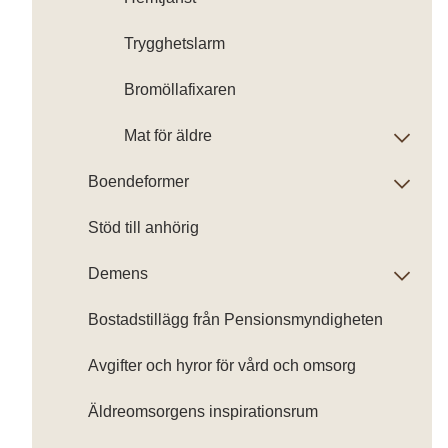
Trygghetslarm
Bromöllafixaren
Mat för äldre
Boendeformer
Stöd till anhörig
Demens
Bostadstillägg från Pensionsmyndigheten
Avgifter och hyror för vård och omsorg
Äldreomsorgens inspirationsrum