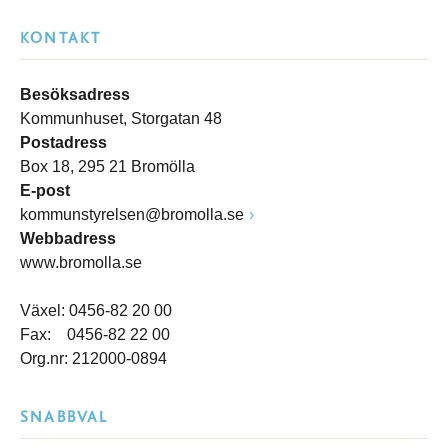
KONTAKT
Besöksadress
Kommunhuset, Storgatan 48
Postadress
Box 18, 295 21 Bromölla
E-post
kommunstyrelsen@bromolla.se
Webbadress
www.bromolla.se
Växel: 0456-82 20 00
Fax: 0456-82 22 00
Org.nr: 212000-0894
SNABBVAL