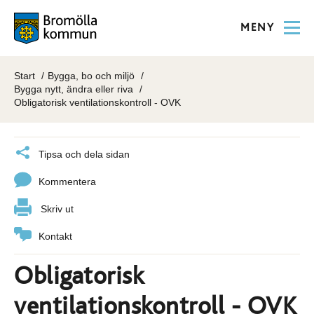
MENY
Start
Bygga, bo och miljö
Bygga nytt, ändra eller riva
Obligatorisk ventilationskontroll - OVK
Tipsa och dela sidan
Kommentera
Skriv ut
Kontakt
Obligatorisk
ventilationskontroll - OVK