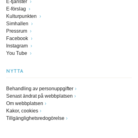
E-tjänster
E-förslag
Kulturpunkten
Simhallen
Pressrum
Facebook
Instagram
You Tube
NYTTA
Behandling av personuppgifter
Senast ändrat på webbplatsen
Om webbplatsen
Kakor, cookies
Tillgänglighetsredogörelse