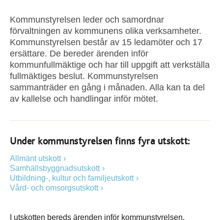
Kommunstyrelsen leder och samordnar
förvaltningen av kommunens olika verksamheter.
Kommunstyrelsen består av 15 ledamöter och 17
ersättare. De bereder ärenden inför
kommunfullmäktige och har till uppgift att verkställa
fullmäktiges beslut. Kommunstyrelsen
sammanträder en gång i månaden. Alla kan ta del
av kallelse och handlingar inför mötet.
Under kommunstyrelsen finns fyra utskott:
Allmänt utskott
Samhällsbyggnadsutskott
Utbildning-, kultur och familjeutskott
Vård- och omsorgsutskott
I utskotten bereds ärenden inför kommunstyrelsen.