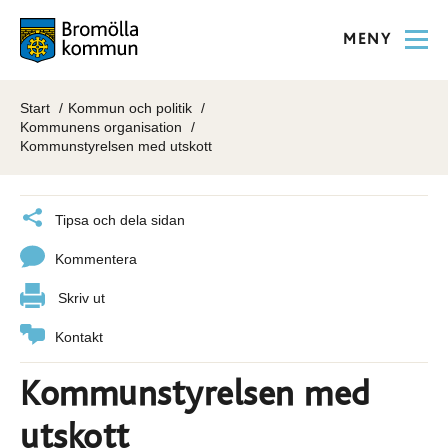
MENY
Start
Kommun och politik
Kommunens organisation
Kommunstyrelsen med utskott
Tipsa och dela sidan
Kommentera
Skriv ut
Kontakt
Kommunstyrelsen med
utskott