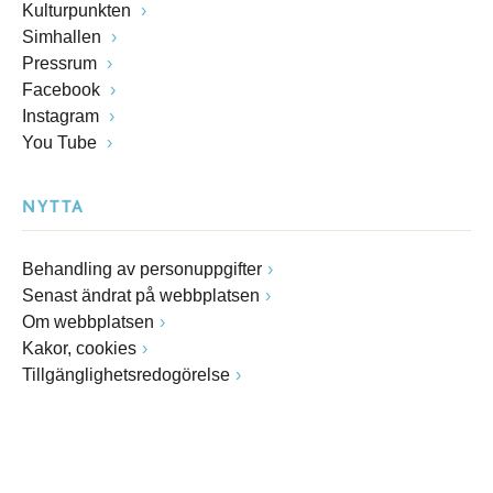
Kulturpunkten
Simhallen
Pressrum
Facebook
Instagram
You Tube
NYTTA
Behandling av personuppgifter
Senast ändrat på webbplatsen
Om webbplatsen
Kakor, cookies
Tillgänglighetsredogörelse