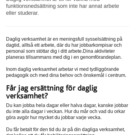
funktionsnedsättning som inte har annat arbete
eller studerar.
Daglig verksamhet är en meningsfull sysselsättning på
dagtid, alltså ett arbete, där du har jobbarkompisar och
personal som stöttar dig i ditt arbete.Dina aktiviteter
planeras tillsammans med dig i en genomförandeplan.
Inom daglig verksamhet arbetar vi med tydliggörande
pedagogik och med dina behov och önskemål i centrum.
Får jag ersättning för daglig
verksamhet?
Du kan jobba hela dagar eller halva dagar, kanske jobbar
du inte alla dagar i veckan. Hur du mår och vad du orkar
göra avgör hur mycket du jobbar varje vecka.
Du får betalt för den tid du är på din dagliga verksamhet,