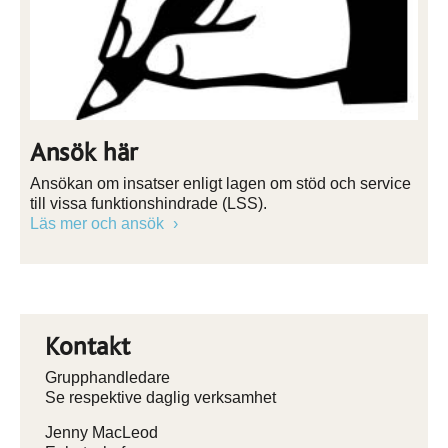
Ansök här
Ansökan om insatser enligt lagen om stöd och service
till vissa funktionshindrade (LSS).
Läs mer och ansök
Kontakt
Grupphandledare
Se respektive daglig verksamhet
Jenny MacLeod