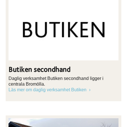
Butiken secondhand
Daglig verksamhet Butiken secondhand ligger i
centrala Bromölla.
Läs mer om daglig verksamhet Butiken