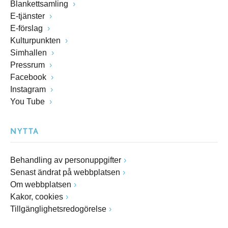
Blankettsamling
E-tjänster
E-förslag
Kulturpunkten
Simhallen
Pressrum
Facebook
Instagram
You Tube
NYTTA
Behandling av personuppgifter
Senast ändrat på webbplatsen
Om webbplatsen
Kakor, cookies
Tillgänglighetsredogörelse