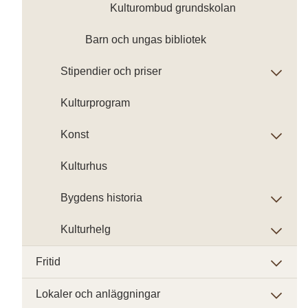
Kulturombud grundskolan
Barn och ungas bibliotek
Stipendier och priser
Kulturprogram
Konst
Kulturhus
Bygdens historia
Kulturhelg
Fritid
Lokaler och anläggningar