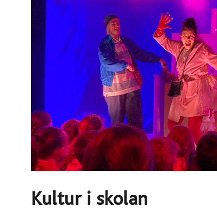
Kultur i skolan