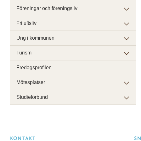
Föreningar och föreningsliv
Friluftsliv
Ung i kommunen
Turism
Fredagsprofilen
Mötesplatser
Studieförbund
KONTAKT
S