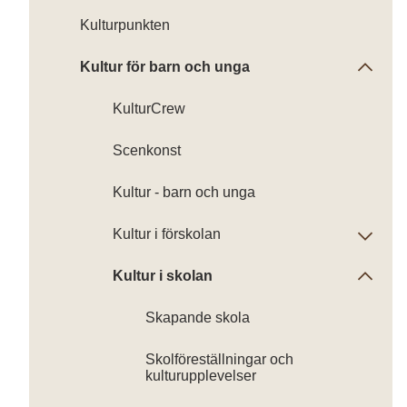
Kulturpunkten
Kultur för barn och unga
KulturCrew
Scenkonst
Kultur - barn och unga
Kultur i förskolan
Kultur i skolan
Skapande skola
Skolföreställningar och
kulturupplevelser