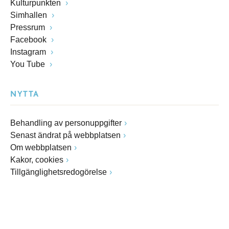
Kulturpunkten
Simhallen
Pressrum
Facebook
Instagram
You Tube
NYTTA
Behandling av personuppgifter
Senast ändrat på webbplatsen
Om webbplatsen
Kakor, cookies
Tillgänglighetsredogörelse