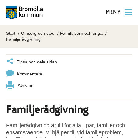
MENY
Start
Omsorg och stöd
Familj, barn och unga
Familjerådgivning
Tipsa och dela sidan
Kommentera
Skriv ut
Familjerådgivning
Familjerådgivning är till för alla - par, familjer och
ensamstående. Vi hjälper till vid familjeproblem,