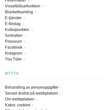
Felanmälan
Visselblåsarfunktion
Blankettsamling
E-tjänster
E-förslag
Kulturpunkten
Simhallen
Pressrum
Facebook
Instagram
You Tube
NYTTA
Behandling av personuppgifter
Senast ändrat på webbplatsen
Om webbplatsen
Kakor, cookies