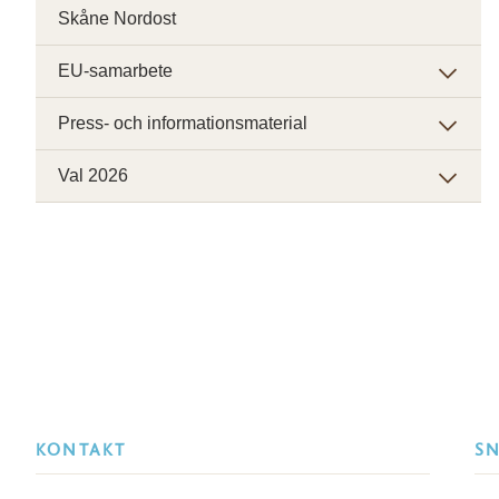
Skåne Nordost
EU-samarbete
Press- och informationsmaterial
Val 2026
KONTAKT
S