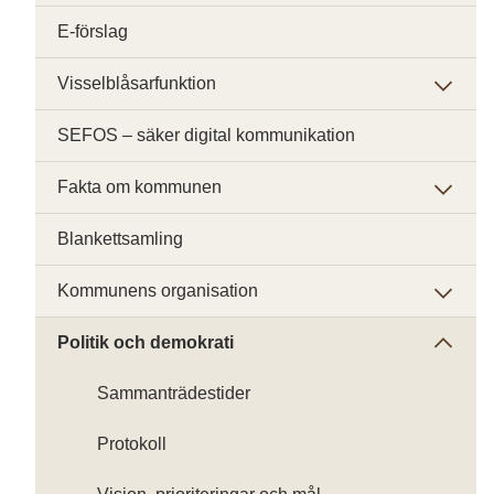
E-förslag
Visselblåsarfunktion
SEFOS – säker digital kommunikation
Fakta om kommunen
Blankettsamling
Kommunens organisation
Politik och demokrati
Sammanträdestider
Protokoll