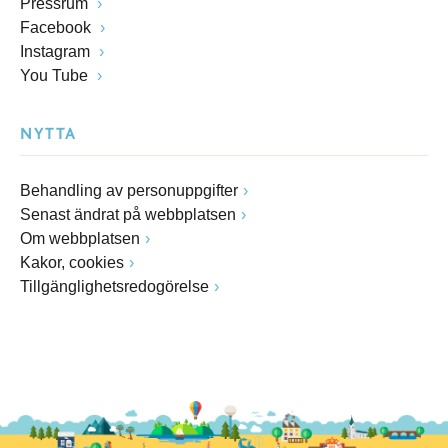
Pressrum
Facebook
Instagram
You Tube
NYTTA
Behandling av personuppgifter
Senast ändrat på webbplatsen
Om webbplatsen
Kakor, cookies
Tillgänglighetsredogörelse