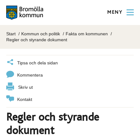
MENY
Start
Kommun och politik
Fakta om kommunen
Regler och styrande dokument
Tipsa och dela sidan
Kommentera
Skriv ut
Kontakt
Regler och styrande
dokument