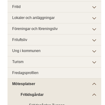
Fritid
Lokaler och anläggningar
Föreningar och föreningsliv
Friluftsliv
Ung i kommunen
Turism
Fredagsprofilen
Mötesplatser
Fritidsgårdar