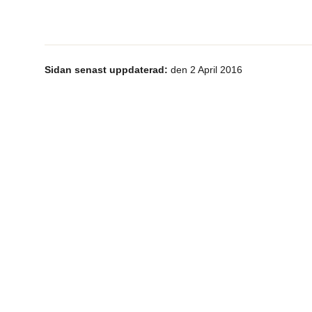
Sidan senast uppdaterad:
den 2 April 2016