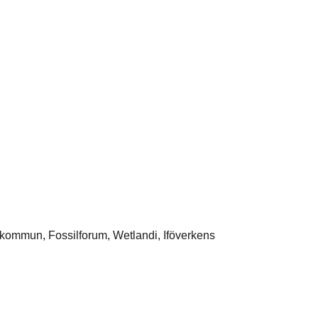
kommun, Fossilforum, Wetlandi, Iföverkens