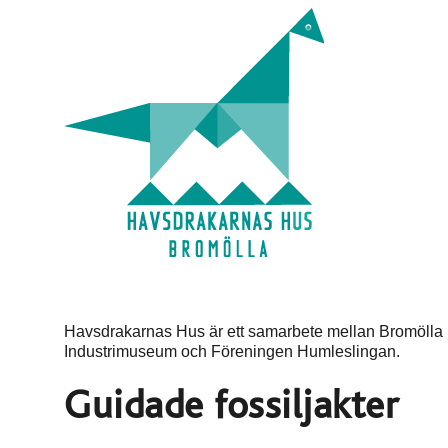
Havsdrakarnas Hus är ett samarbete mellan Bromölla 
Industrimuseum och Föreningen Humleslingan.
Guidade fossiljakter