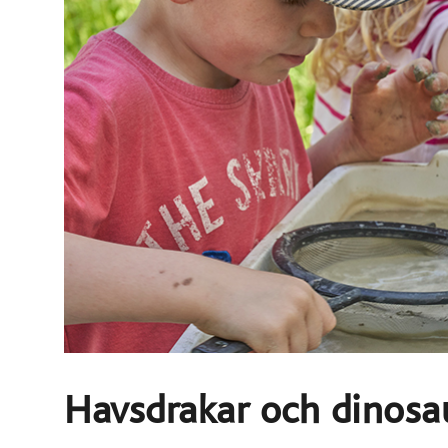
Havsdrakar och dinosau