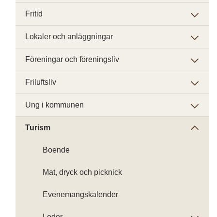
Fritid
Lokaler och anläggningar
Föreningar och föreningsliv
Friluftsliv
Ung i kommunen
Turism
Boende
Mat, dryck och picknick
Evenemangskalender
Leder