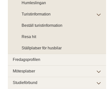
Humleslingan
Turistinformation
Beställ turistinformation
Resa hit
Ställplatser för husbilar
Fredagsprofilen
Mötesplatser
Studieförbund