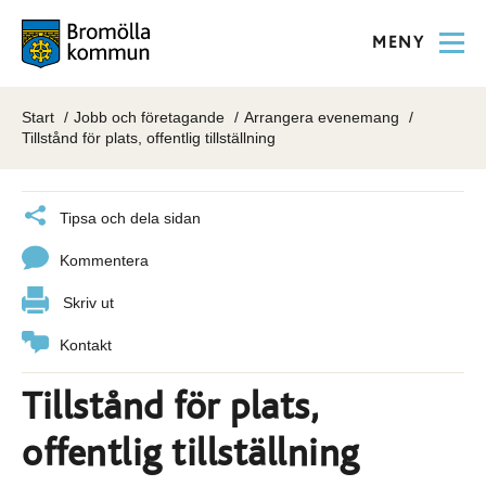
MENY
Start
Jobb och företagande
Arrangera evenemang
Tillstånd för plats, offentlig tillställning
Tipsa och dela sidan
Kommentera
Skriv ut
Kontakt
Tillstånd för plats,
offentlig tillställning