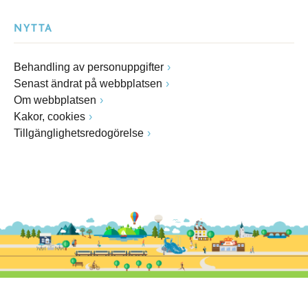
NYTTA
Behandling av personuppgifter
Senast ändrat på webbplatsen
Om webbplatsen
Kakor, cookies
Tillgänglighetsredogörelse