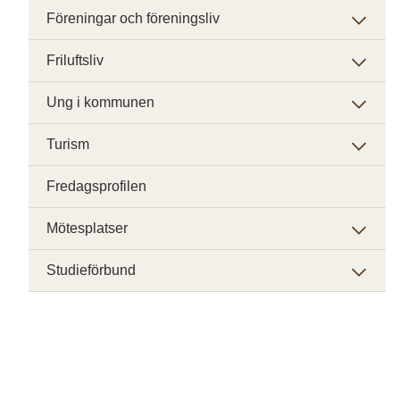
Föreningar och föreningsliv
Friluftsliv
Ung i kommunen
Turism
Fredagsprofilen
Mötesplatser
Studieförbund