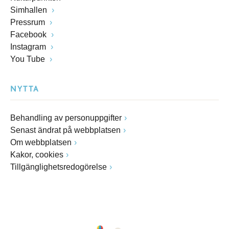
Simhallen
Pressrum
Facebook
Instagram
You Tube
NYTTA
Behandling av personuppgifter
Senast ändrat på webbplatsen
Om webbplatsen
Kakor, cookies
Tillgänglighetsredogörelse