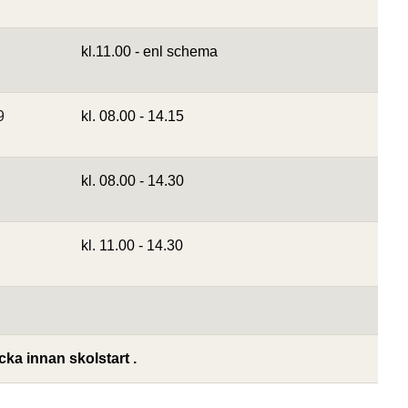
kl.11.00 - enl schema
9
kl. 08.00 - 14.15
kl. 08.00 - 14.30
kl. 11.00 - 14.30
ka innan skolstart .