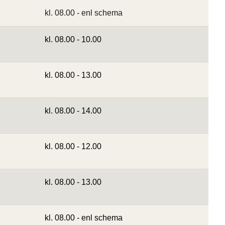
kl. 08.00 - enl schema
kl. 08.00 - 10.00
kl. 08.00 - 13.00
kl. 08.00 - 14.00
kl. 08.00 - 12.00
kl. 08.00 - 13.00
kl. 08.00 - enl schema