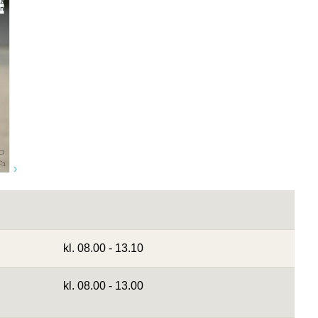
kl. 08.00 - 13.10
kl. 08.00 - 13.00