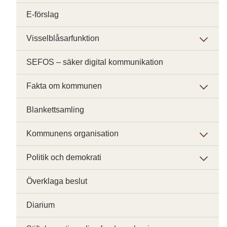
E-förslag
Visselblåsarfunktion
SEFOS – säker digital kommunikation
Fakta om kommunen
Blankettsamling
Kommunens organisation
Politik och demokrati
Överklaga beslut
Diarium