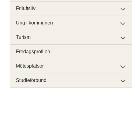
Friluftsliv
Ung i kommunen
Turism
Fredagsprofilen
Mötesplatser
Studieförbund