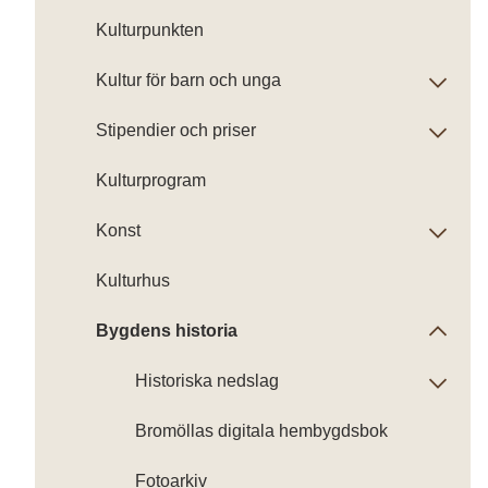
Kulturpunkten
Kultur för barn och unga
Stipendier och priser
Kulturprogram
Konst
Kulturhus
Bygdens historia
Historiska nedslag
Bromöllas digitala hembygdsbok
Fotoarkiv