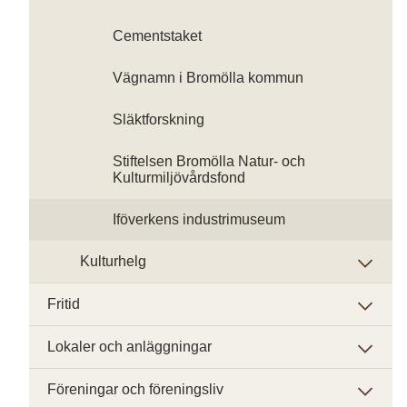
Cementstaket
Vägnamn i Bromölla kommun
Släktforskning
Stiftelsen Bromölla Natur- och
Kulturmiljövårdsfond
Iföverkens industrimuseum
Kulturhelg
Fritid
Lokaler och anläggningar
Föreningar och föreningsliv