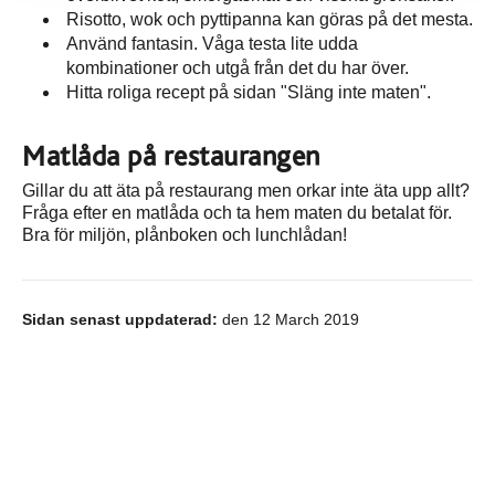
Risotto, wok och pyttipanna kan göras på det mesta.
Använd fantasin. Våga testa lite udda
kombinationer och utgå från det du har över.
Hitta roliga recept på sidan "Släng inte maten".
Matlåda på restaurangen
Gillar du att äta på restaurang men orkar inte äta upp allt?
Fråga efter en matlåda och ta hem maten du betalat för.
Bra för miljön, plånboken och lunchlådan!
Sidan senast uppdaterad:
den 12 March 2019