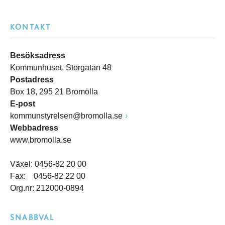
KONTAKT
Besöksadress
Kommunhuset, Storgatan 48
Postadress
Box 18, 295 21 Bromölla
E-post
kommunstyrelsen@bromolla.se
Webbadress
www.bromolla.se
Växel: 0456-82 20 00
Fax: 0456-82 22 00
Org.nr: 212000-0894
SNABBVAL