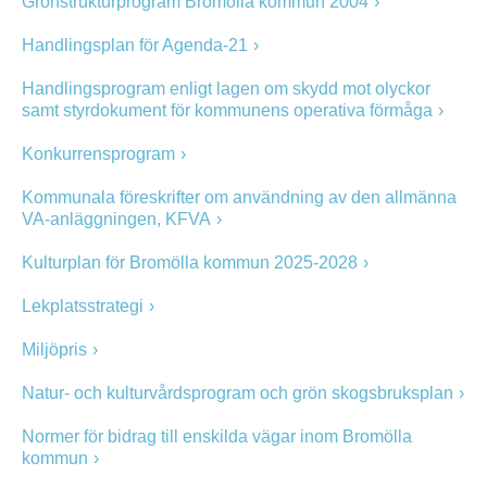
Grönstrukturprogram Bromölla kommun 2004
Handlingsplan för Agenda-21
Handlingsprogram enligt lagen om skydd mot olyckor
samt styrdokument för kommunens operativa förmåga
Konkurrensprogram
Kommunala föreskrifter om användning av den allmänna
VA-anläggningen, KFVA
Kulturplan för Bromölla kommun 2025-2028
Lekplatsstrategi
Miljöpris
Natur- och kulturvårdsprogram och grön skogsbruksplan
Normer för bidrag till enskilda vägar inom Bromölla
kommun