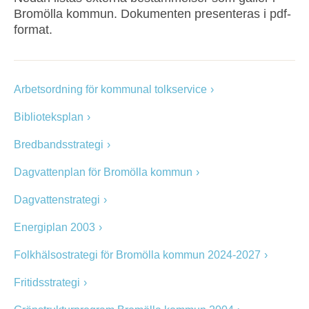
Bromölla kommun. Dokumenten presenteras i pdf-
format.
Arbetsordning för kommunal tolkservice
Biblioteksplan
Bredbandsstrategi
Dagvattenplan för Bromölla kommun
Dagvattenstrategi
Energiplan 2003
Folkhälsostrategi för Bromölla kommun 2024-2027
Fritidsstrategi