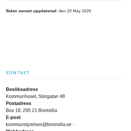
Sidan senast uppdaterad:
den 20 May 2026
KONTAKT
Besöksadress
Kommunhuset, Storgatan 48
Postadress
Box 18, 295 21 Bromölla
E-post
kommunstyrelsen@bromolla.se