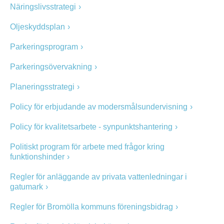
Näringslivsstrategi
Oljeskyddsplan
Parkeringsprogram
Parkeringsövervakning
Planeringsstrategi
Policy för erbjudande av modersmålsundervisning
Policy för kvalitetsarbete - synpunktshantering
Politiskt program för arbete med frågor kring
funktionshinder
Regler för anläggande av privata vattenledningar i
gatumark
Regler för Bromölla kommuns föreningsbidrag