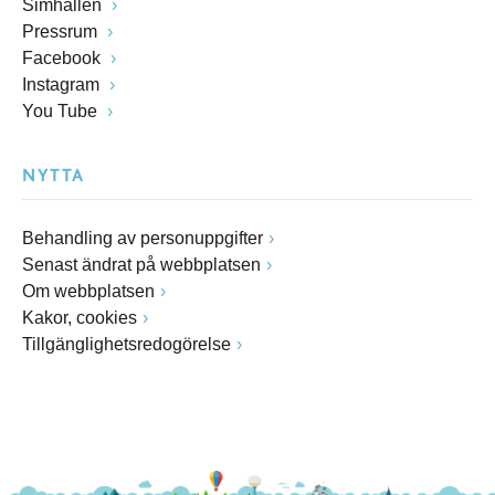
Simhallen
Pressrum
Facebook
Instagram
You Tube
NYTTA
Behandling av personuppgifter
Senast ändrat på webbplatsen
Om webbplatsen
Kakor, cookies
Tillgänglighetsredogörelse