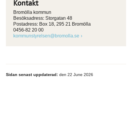
Kontakt
Bromölla kommun
Besöksadress: Storgatan 48
Postadress: Box 18, 295 21 Bromölla
0456-82 20 00
kommunstyrelsen@bromolla.se
Sidan senast uppdaterad:
den 22 June 2026