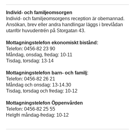
Individ- och familjeomsorgen
Individ- och familjeomsorgens reception är obemannad.
Ansökan, brev eller andra handlingar läggs i brevlådan
utanför huvudentrén på Storgatan 43.
Mottagningstelefon ekonomiskt bistånd:
Telefon: 0456-82 23 90
Måndag, onsdag, fredag: 10-11
Tisdag, torsdag: 13-14
Mottagningstelefon barn- och familj:
Telefon: 0456-82 26 21
Måndag och onsdag: 13-14.30
Tisdag, torsdag och fredag: 10-12
Mottagningstelefon Öppenvården
Telefon: 0456-82 25 55
Helgfri måndag-fredag: 10-12