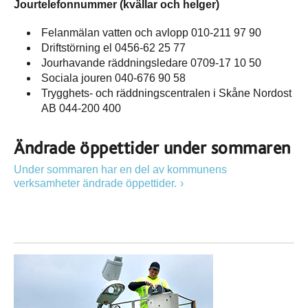
Jourtelefonnummer (kvällar och helger)
Felanmälan vatten och avlopp 010-211 97 90
Driftstörning el 0456-62 25 77
Jourhavande räddningsledare 0709-17 10 50
Sociala jouren 040-676 90 58
Trygghets- och räddningscentralen i Skåne Nordost
AB 044-200 400
Ändrade öppettider under sommaren
Under sommaren har en del av kommunens
verksamheter ändrade öppettider.