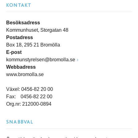
KONTAKT
Besöksadress
Kommunhuset, Storgatan 48
Postadress
Box 18, 295 21 Bromölla
E-post
kommunstyrelsen@bromolla.se
Webbadress
www.bromolla.se
Växel: 0456-82 20 00
Fax: 0456-82 22 00
Org.nr: 212000-0894
SNABBVAL