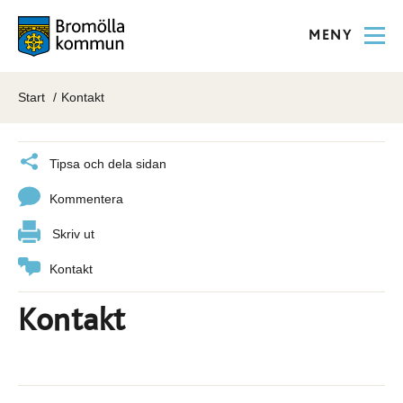
MENY
Start
Kontakt
Tipsa och dela sidan
Kommentera
Skriv ut
Kontakt
Kontakt