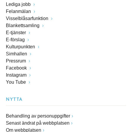
Lediga jobb
Felanmälan
Visselblåsarfunktion
Blankettsamling
E-tjänster
E-förslag
Kulturpunkten
Simhallen
Pressrum
Facebook
Instagram
You Tube
NYTTA
Behandling av personuppgifter
Senast ändrat på webbplatsen
Om webbplatsen