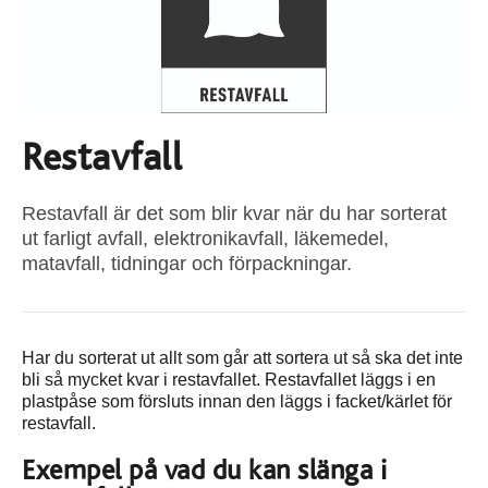
Restavfall
Restavfall är det som blir kvar när du har sorterat
ut farligt avfall, elektronikavfall, läkemedel,
matavfall, tidningar och förpackningar.
Har du sorterat ut allt som går att sortera ut så ska det inte
bli så mycket kvar i restavfallet. Restavfallet läggs i en
plastpåse som försluts innan den läggs i facket/kärlet för
restavfall.
Exempel på vad du kan slänga i