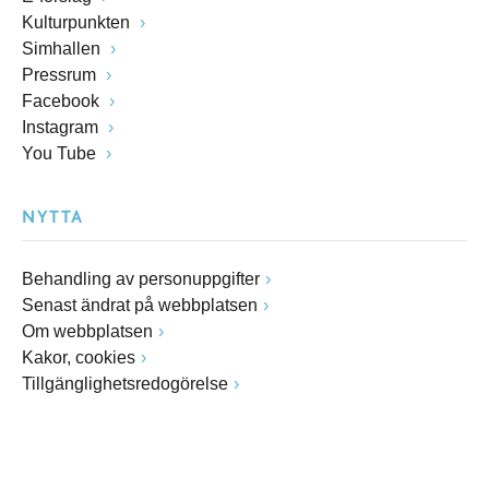
Kulturpunkten
Simhallen
Pressrum
Facebook
Instagram
You Tube
NYTTA
Behandling av personuppgifter
Senast ändrat på webbplatsen
Om webbplatsen
Kakor, cookies
Tillgänglighetsredogörelse