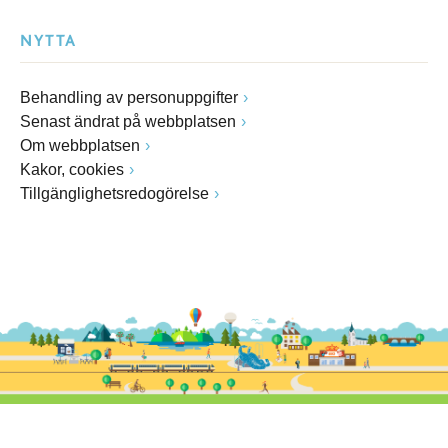
NYTTA
Behandling av personuppgifter
Senast ändrat på webbplatsen
Om webbplatsen
Kakor, cookies
Tillgänglighetsredogörelse