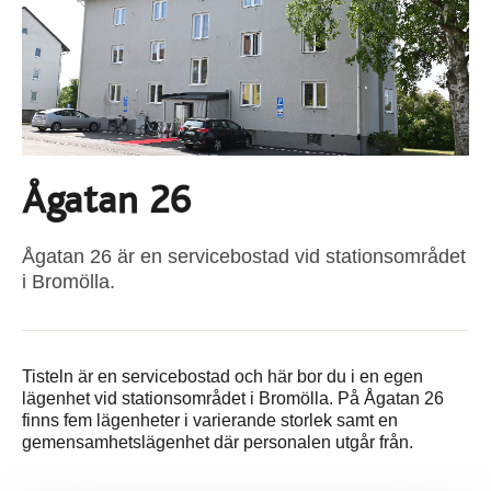
Ågatan 26
Ågatan 26 är en servicebostad vid stationsområdet
i Bromölla.
Tisteln är en servicebostad och här bor du i en egen
lägenhet vid stationsområdet i Bromölla. På Ågatan 26
finns fem lägenheter i varierande storlek samt en
gemensamhetslägenhet där personalen utgår från.