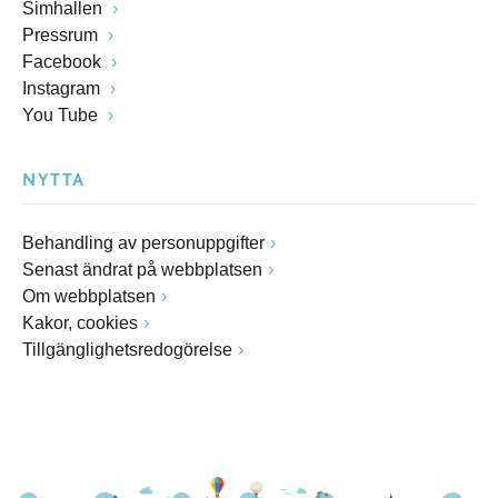
Simhallen
Pressrum
Facebook
Instagram
You Tube
NYTTA
Behandling av personuppgifter
Senast ändrat på webbplatsen
Om webbplatsen
Kakor, cookies
Tillgänglighetsredogörelse